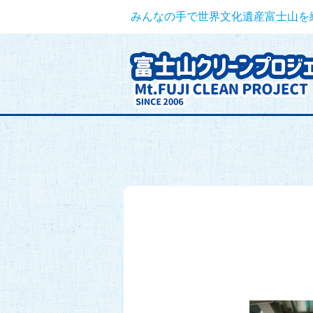
みんなの手で世界文化遺産富士山を綺麗