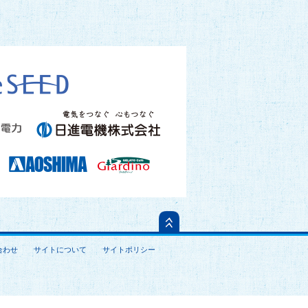
合わせ
サイトについて
サイトポリシー