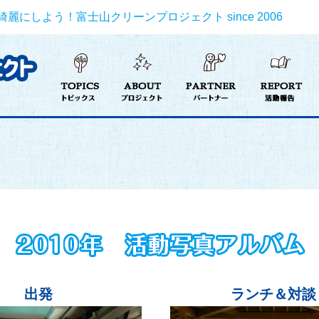
にしよう！富士山クリーンプロジェクト since 2006
出発
ランチ＆対談