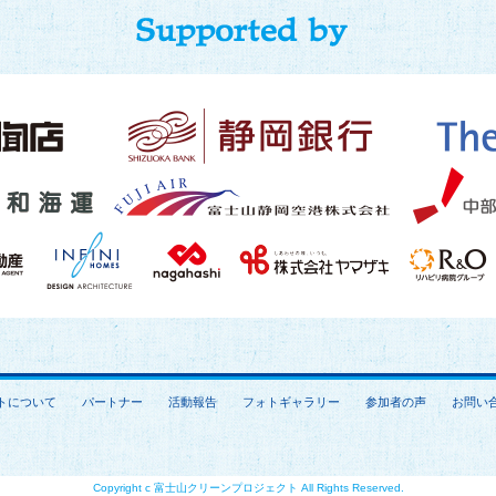
トについて
パートナー
活動報告
フォトギャラリー
参加者の声
お問い
Copyright c 富士山クリーンプロジェクト All Rights Reserved.