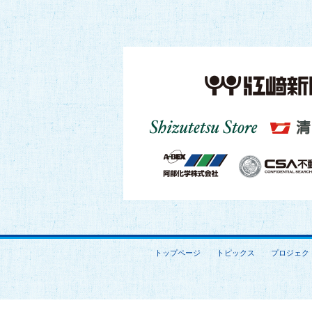
トップページ
トピックス
プロジェク