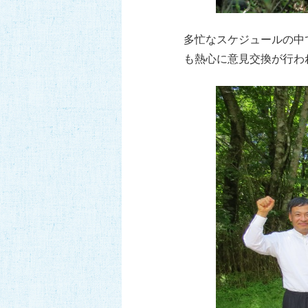
多忙なスケジュールの中
も熱心に意見交換が行わ