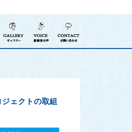
ロジェクトの取組