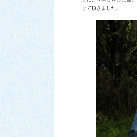
せて頂きました。