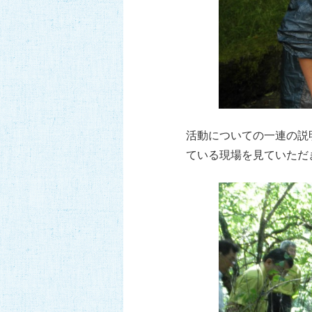
活動についての一連の説
ている現場を見ていただ