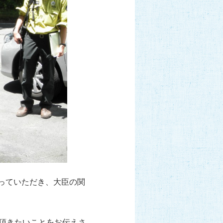
っていただき、大臣の関
加頂きたいことをお伝えさ