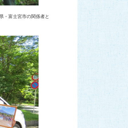
岡県・富士宮市の関係者と