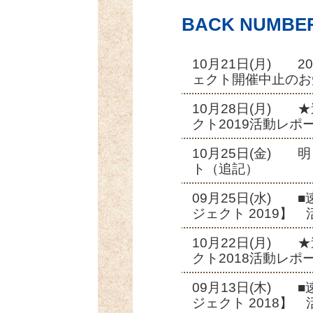
BACK NUMBE
10月21日(月) 
ェクト開催中止のお
10月28日(月)
クト2019活動レポ
10月25日(金)
ト（追記）
09月25日(水) 
ジェクト 2019】
10月22日(月)
クト2018活動レポ
09月13日(木) 
ジェクト 2018】