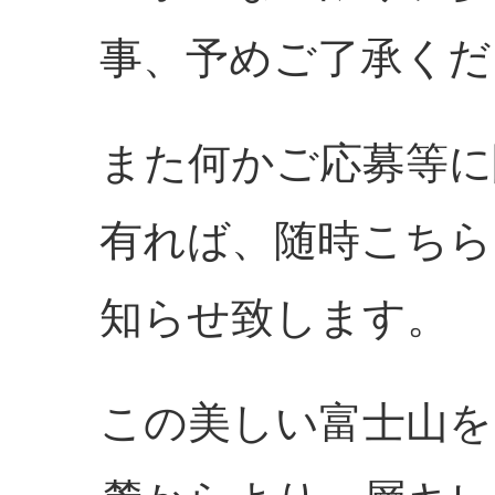
事、予めご了承くだ
また何かご応募等に
有れば、随時こちら
知らせ致します。
この美しい富士山を