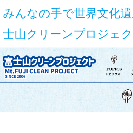
みんなの手で世界文化遺
士山クリーンプロジェクト s