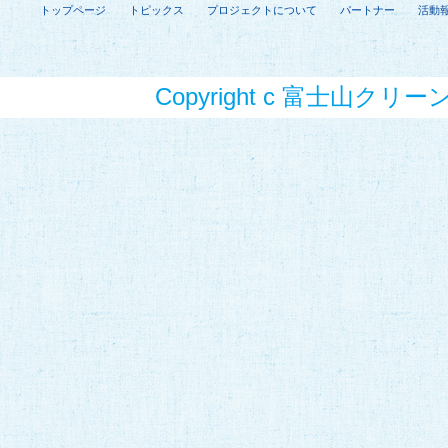
トップページ
トピックス
プロジェクトについて
パートナー
活動
Copyright c 富士山クリーンプ