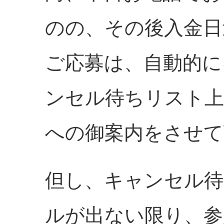
のの、その後入金日
ご応募は、自動的に
ンセル待ちリスト上
への御案内をさせて
但し、キャンセル
ルが出ない限り、参