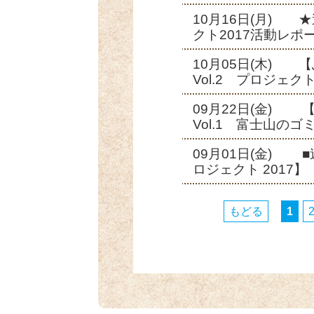
10月16日(月)
クト2017活動レポ
10月05日(木) 
Vol.2 プロジェ
09月22日(金) 
Vol.1 富士山の
09月01日(金) 
ロジェクト 2017
もどる
1